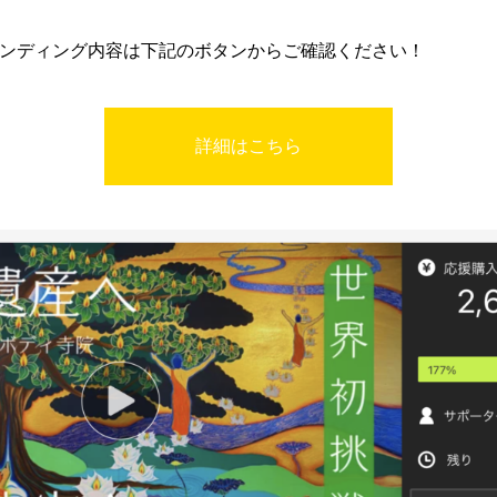
ンディング内容は下記のボタンからご確認ください！
詳細はこちら