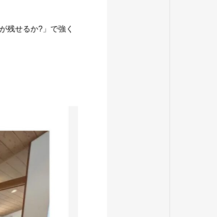
が残せるか?」で強く