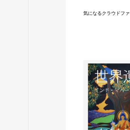
気になるクラウドファ