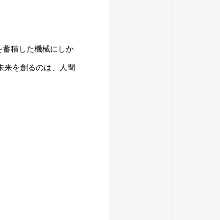
を蓄積した機械にしか
、未来を創るのは、人間