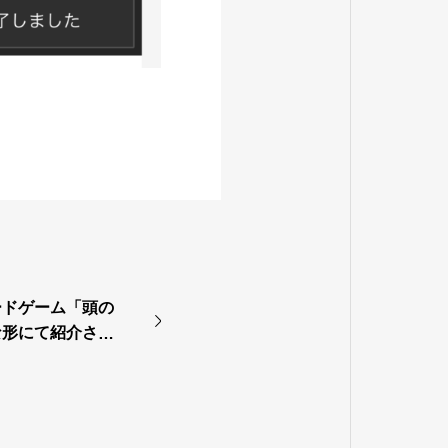
ードゲーム「頭の
な形にて紹介され