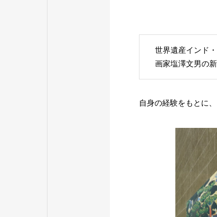
世界遺産インド・
画家塩澤文男の新
自身の経験をもとに、