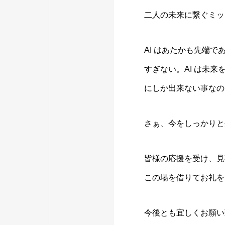
二人の未来に繋ぐミッ
AI はあたかも先端
すぎない。AI は未
にしか出来ない事なの
さぁ、今をしっかりと
皆様の応援を受け、見
この場を借りてお礼を
今後とも宜しくお願い