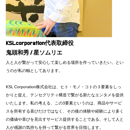
KSLcorporation代表取締役
鬼頭和秀／星ソムリエ
人と人が繋がって安心して楽しめる場所を作っていきたい。とい
うのが私の軸としてあります。
KSL Corporation株式会社は、ヒト・モノ・コトの３要素をしっ
かりと捉え、テンセグリティ構造で繋がる新たなエンタメを提供
いたします。私の考える、この3要素というのは、商品やサービ
スを所有する喜びだけではなく、その後の体験や経験により多く
の価値や喜びを見出すサービス提供することである。そして人と
人が感謝の気持ちを持って繋がる世界を目指します。