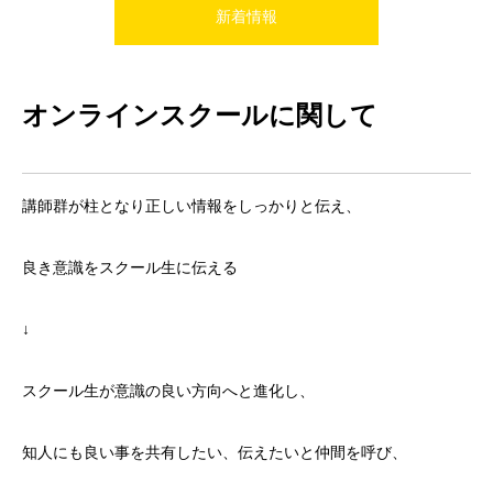
新着情報
オンラインスクールに関して
講師群が柱となり正しい情報をしっかりと伝え、
良き意識をスクール生に伝える
↓
スクール生が意識の良い方向へと進化し、
知人にも良い事を共有したい、伝えたいと仲間を呼び、