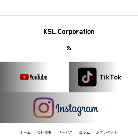
KSL Corporation
ホーム
会社概要
サービス
コラム
お問い合わせ