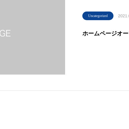
2021.
Uncategorized
ホームページオー