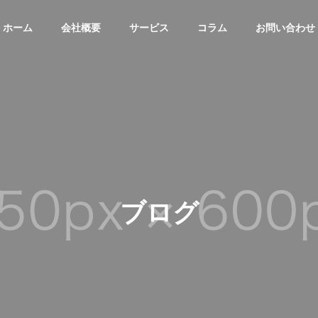
ホーム
会社概要
サービス
コラム
お問い合わせ
ブログ