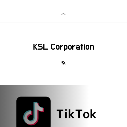
KSL Corporation