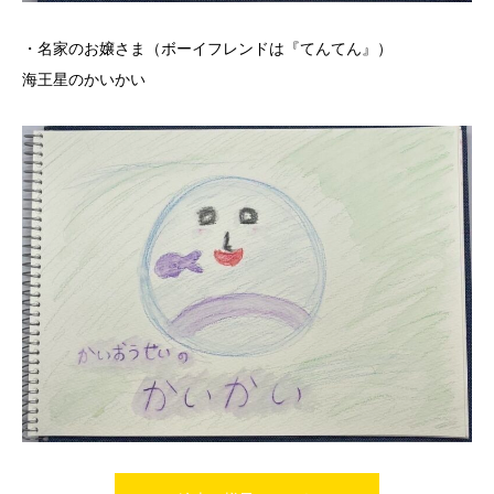
・名家のお嬢さま（ボーイフレンドは『てんてん』）
海王星のかいかい