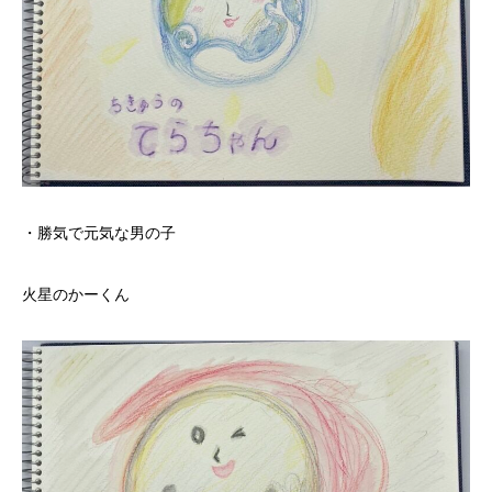
・勝気で元気な男の子
火星のかーくん