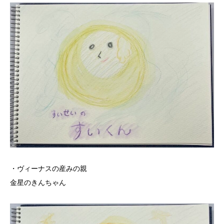
・ヴィーナスの産みの親
金星のきんちゃん