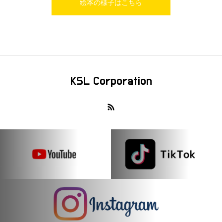
絵本の様子はこちら
KSL Corporation