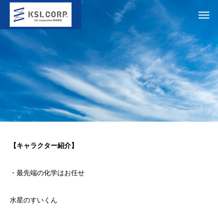
【キャラクター紹介】
・最先端の化学はお任せ
水星のすいくん