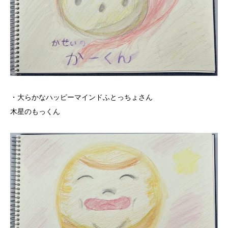
・大らかなハッピーマインドふとっちょさん
木星のもっくん