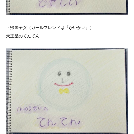
・帰国子女（ガールフレンドは『かいかい』）
天王星のてんてん