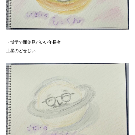
・博学で面倒見がいい年長者
土星のどせじい